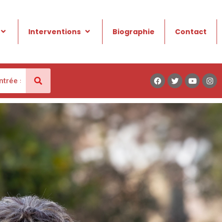
Interventions
Biographie
Contact