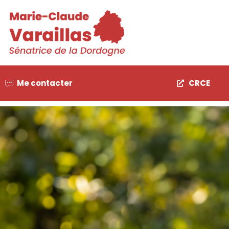
Me contacter
CRCE