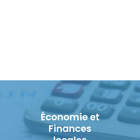
Économie et
Finances