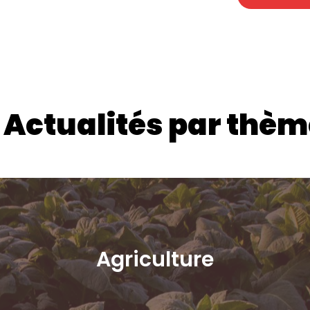
Actualités par thèm
Agriculture