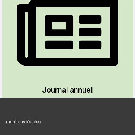
Journal annuel
mentions légales