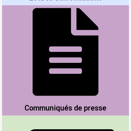
Communiqués de presse