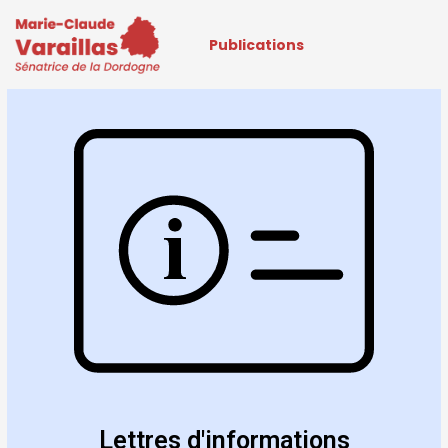
Publications
Lettres d'informations