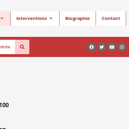
Interventions
Biographie
Contact
100