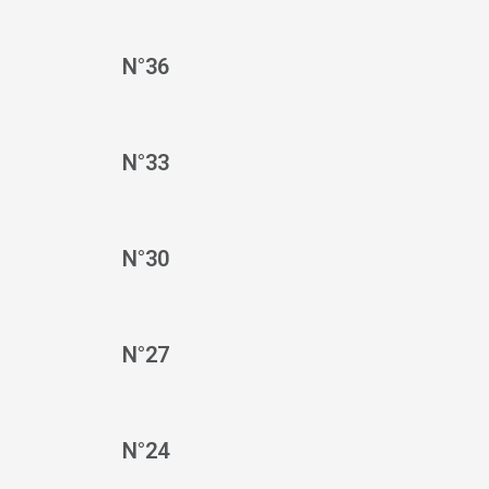
N°36
N°33
N°30
N°27
N°24