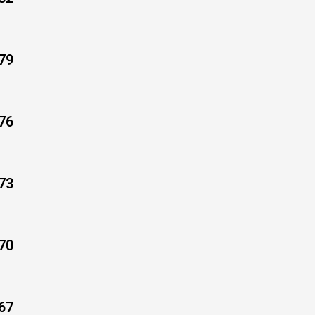
79
76
73
70
67