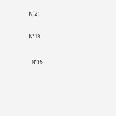
N°21
N°18
N°15