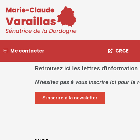
Me contacter
CRCE
Retrouvez ici les lettres d'information
N'hésitez pas à vous inscrire ici pour la 
S'inscrire à la newsletter