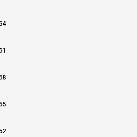
64
61
58
55
52