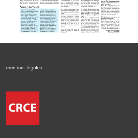
mentions légales