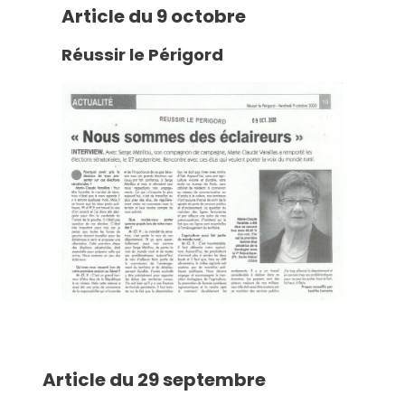
Article du 9 octobre
Réussir le Périgord
Article du 29 septembre