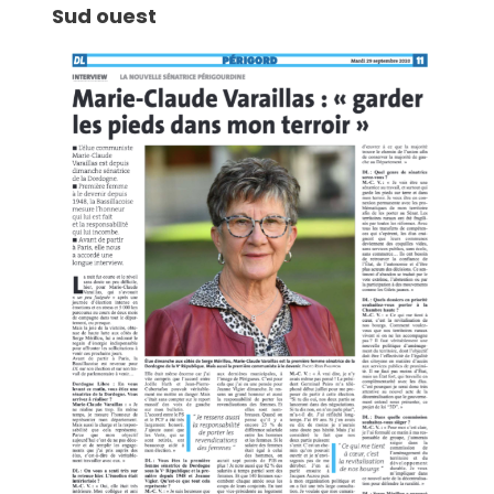
Sud ouest