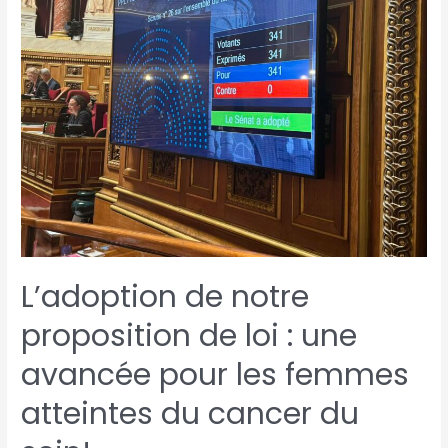
L’adoption de notre
proposition de loi : une
avancée pour les femmes
atteintes du cancer du