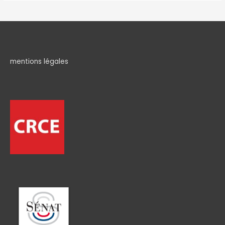
mentions légales