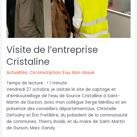
Visite de l’entreprise
Cristaline
Actualités
,
Circonscription
,
Eau
,
Non classé
Temps de lecture :
< 1
minute
Vendredi 27 octobre, je visitais le site de captage et
d’embouteillage de l’eau de Source Cristalline à Saint-
Martin de Gurson, avec mon collègue Serge Mérillou et en
présence des conseillers départementaux, Christelle
Defoulny et Éric Fretillère, du président de la communauté
de communes, Thierry Boidé, et du maire de Saint-Martin
de Gurson, Marc Gandy.