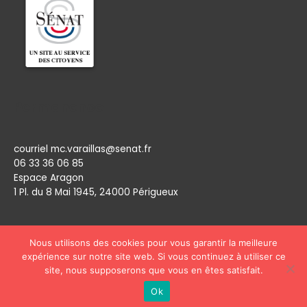
Permanence
courriel mc.varaillas@senat.fr
06 33 36 06 85
Espace Aragon
1 Pl. du 8 Mai 1945, 24000 Périgueux​
Nous utilisons des cookies pour vous garantir la meilleure
expérience sur notre site web. Si vous continuez à utiliser ce
site, nous supposerons que vous en êtes satisfait.
Copyright © 2026
Marie Claude Varaillas
Ok