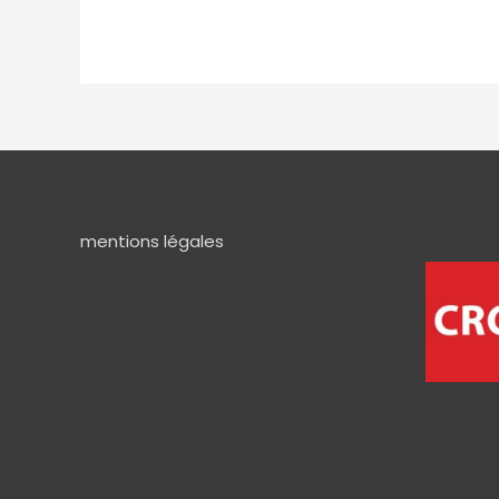
mentions légales