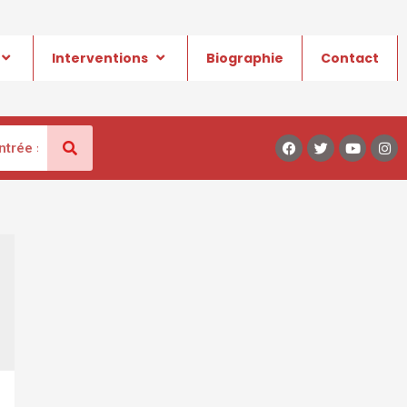
Interventions
Biographie
Contact