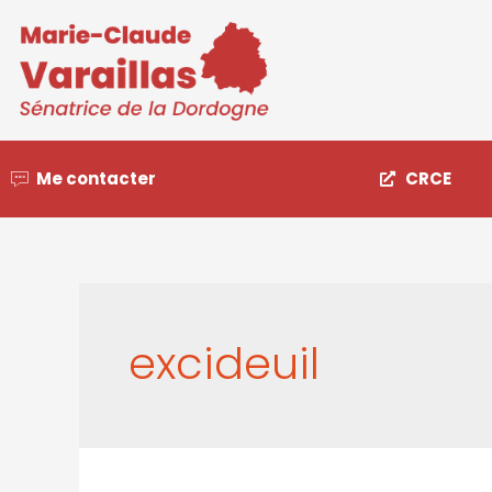
Me contacter
CRCE
excideuil