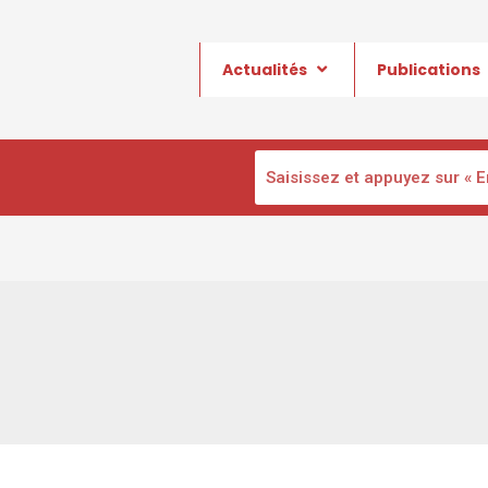
Actualités
Publications