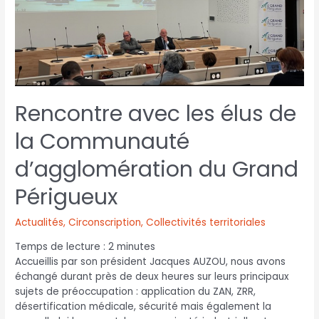
Rencontre avec les élus de
la Communauté
d’agglomération du Grand
Périgueux
Actualités
,
Circonscription
,
Collectivités territoriales
Temps de lecture :
2
minutes
Accueillis par son président Jacques AUZOU, nous avons
échangé durant près de deux heures sur leurs principaux
sujets de préoccupation : application du ZAN, ZRR,
désertification médicale, sécurité mais également la