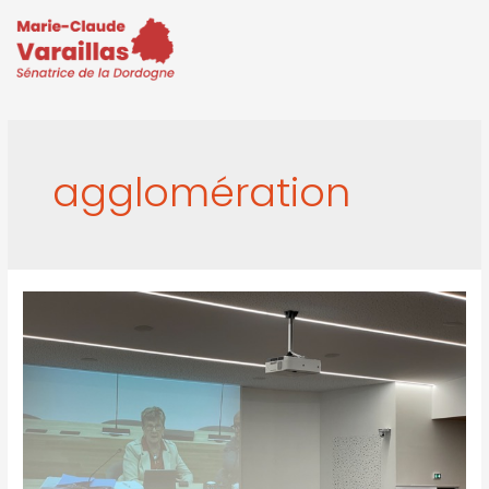
agglomération