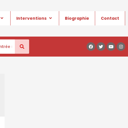
Interventions
Biographie
Contact