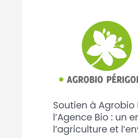
Soutien à Agrobio
l’Agence Bio : un e
l’agriculture et l’