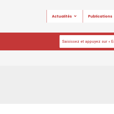
Actualités
Publications