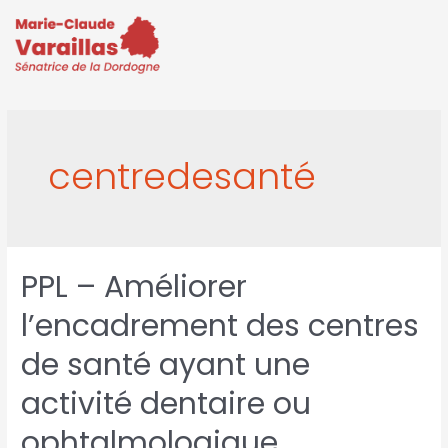
centredesanté
PPL – Améliorer
l’encadrement des centres
de santé ayant une
activité dentaire ou
ophtalmologique