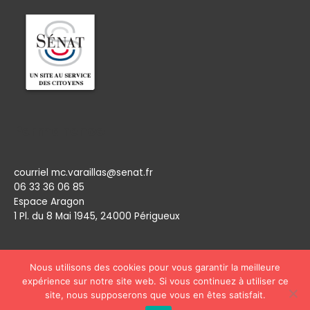
Permanence
courriel mc.varaillas@senat.fr
06 33 36 06 85
Espace Aragon
1 Pl. du 8 Mai 1945, 24000 Périgueux​
Nous utilisons des cookies pour vous garantir la meilleure
expérience sur notre site web. Si vous continuez à utiliser ce
site, nous supposerons que vous en êtes satisfait.
Copyright © 2026
Marie Claude Varaillas