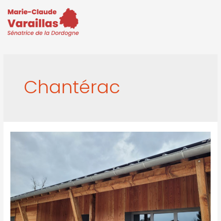
Chantérac