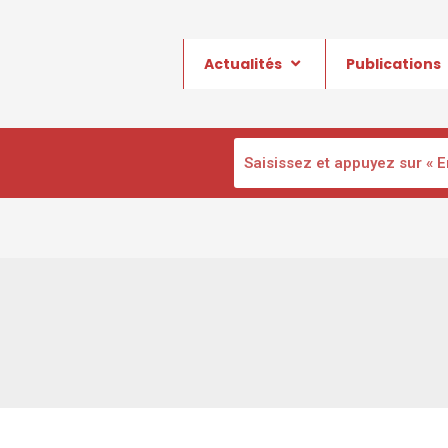
Actualités
Publications