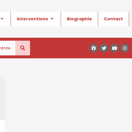
Interventions
Biographie
Contact