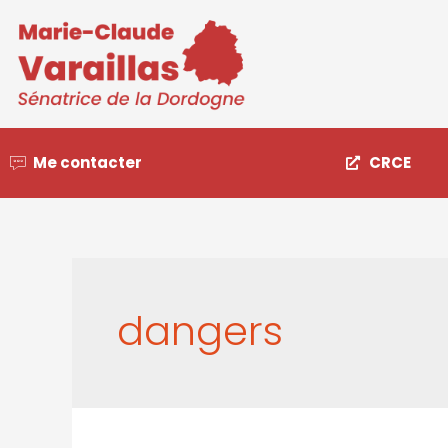
Me contacter
CRCE
dangers