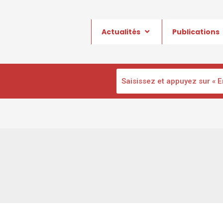
Actualités
Publications