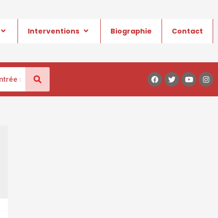
Interventions
Biographie
Contact