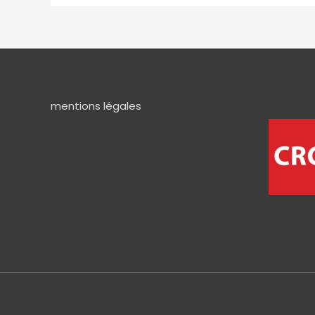
mentions légales