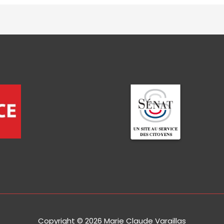
Copyright © 2026
Marie Claude Varaillas