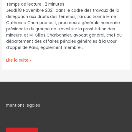
Temps de lecture :
2
minutes
Jeudi 18 Novembre 2021, dans le cadre des travaux de la
délégation aux droits des femmes, j’ai auditionné Mme
Catherine Champrenault, procureure générale honoraire
présidente du groupe de travail sur la prostitution des
mineurs, et M. Gilles Charbonnier, avocat général, chef du
département des affaires pénales générales à la Cour
d’appel de Paris, également membre …
Lire la suite »
mentions légales