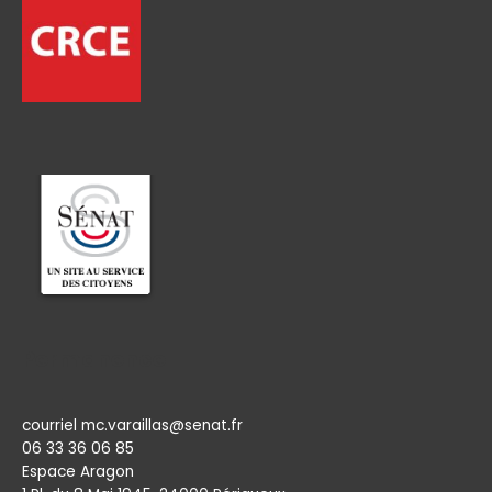
Permanence
courriel mc.varaillas@senat.fr
06 33 36 06 85
Espace Aragon