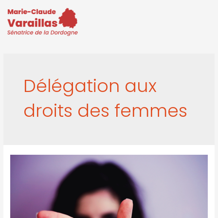
Délégation aux
droits des femmes