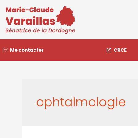
Me contacter
CRCE
ophtalmologie