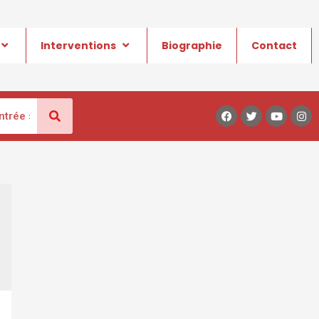
Interventions
Biographie
Contact