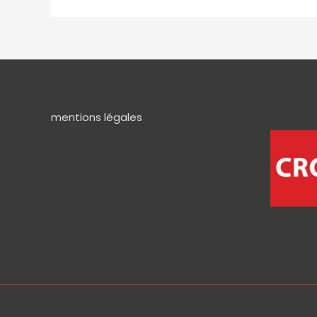
mentions légales