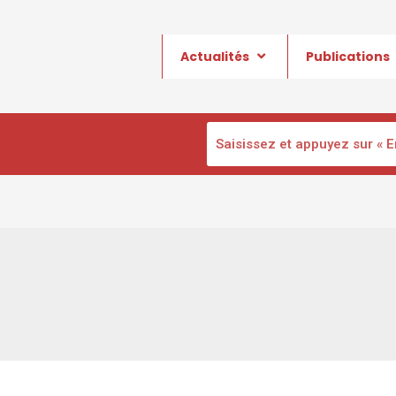
Actualités
Publications