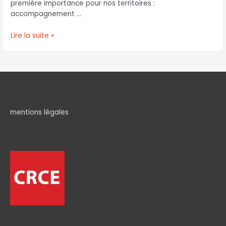
première importance pour nos territoires :
accompagnement …
Lire la suite »
mentions légales