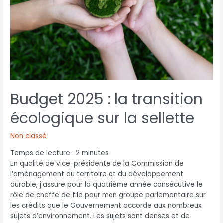
Budget 2025 : la transition
écologique sur la sellette
Non classé
Temps de lecture :
2
minutes
En qualité de vice-présidente de la Commission de
l’aménagement du territoire et du développement
durable, j’assure pour la quatrième année consécutive le
rôle de cheffe de file pour mon groupe parlementaire sur
les crédits que le Gouvernement accorde aux nombreux
sujets d’environnement. Les sujets sont denses et de