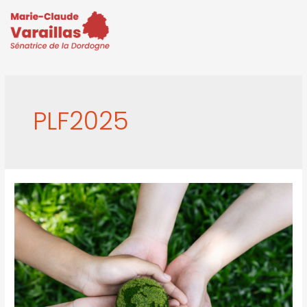
PLF2025