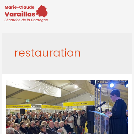
restauration