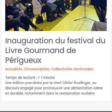
Inauguration du festival du
Livre Gourmand de
Périgueux
Actualités
,
Circonscription
,
Collectivités territoriales
Temps de lecture :
< 1
minute
Une édition parrainée par le chef Olivier Roellinger, au
discours engagé pour promouvoir une alimentation saine
et durable, notamment dans la restauration scolaire.