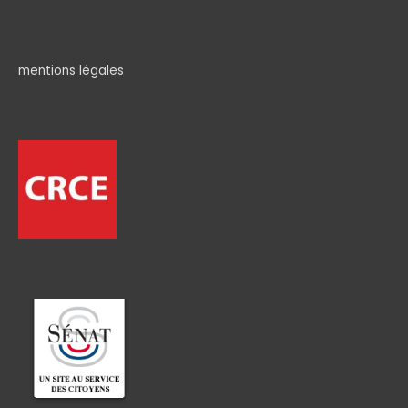
mentions légales