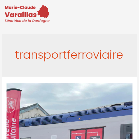
transportferroviaire