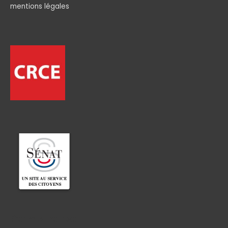
mentions légales
Permanence