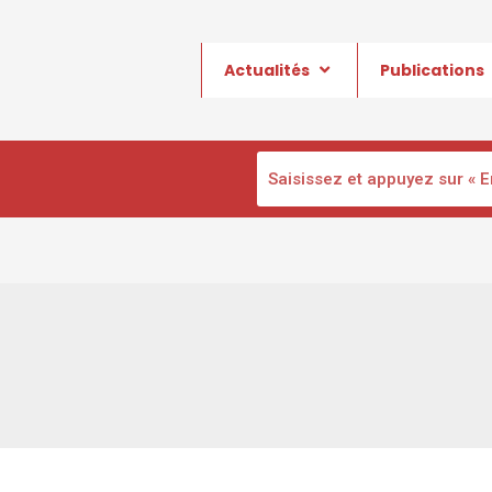
Actualités
Publications