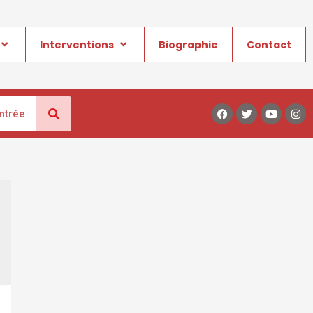
Interventions
Biographie
Contact