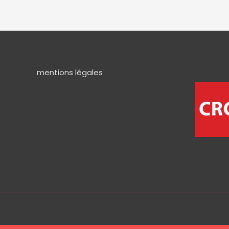
mentions légales