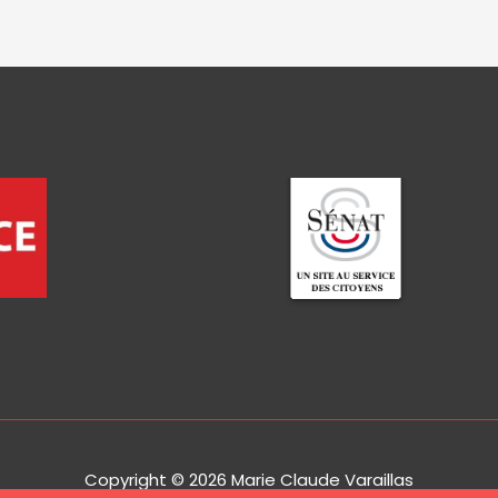
Copyright © 2026
Marie Claude Varaillas