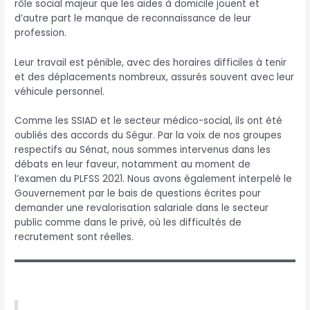
rôle social majeur que les aides à domicile jouent et
d’autre part le manque de reconnaissance de leur
profession.
Leur travail est pénible, avec des horaires difficiles à tenir
et des déplacements nombreux, assurés souvent avec leur
véhicule personnel.
Comme les SSIAD et le secteur médico-social, ils ont été
oubliés des accords du Ségur. Par la voix de nos groupes
respectifs au Sénat, nous sommes intervenus dans les
débats en leur faveur, notamment au moment de
l’examen du PLFSS 2021. Nous avons également interpelé le
Gouvernement par le bais de questions écrites pour
demander une revalorisation salariale dans le secteur
public comme dans le privé, où les difficultés de
recrutement sont réelles.