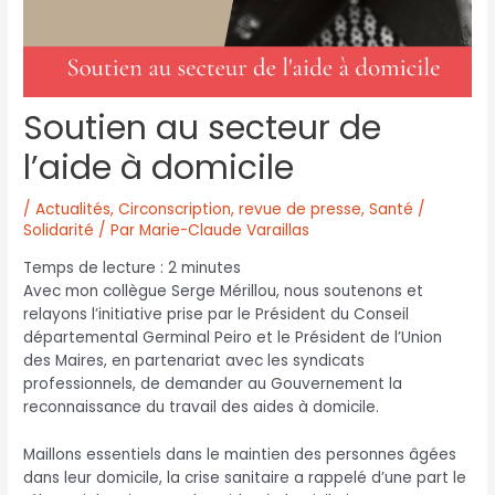
Soutien au secteur de
l’aide à domicile
/
Actualités
,
Circonscription
,
revue de presse
,
Santé /
Solidarité
/ Par
Marie-Claude Varaillas
Temps de lecture :
2
minutes
Avec mon collègue Serge Mérillou, nous soutenons et
relayons l’initiative prise par le Président du Conseil
départemental Germinal Peiro et le Président de l’Union
des Maires, en partenariat avec les syndicats
professionnels, de demander au Gouvernement la
reconnaissance du travail des aides à domicile.
Maillons essentiels dans le maintien des personnes âgées
dans leur domicile, la crise sanitaire a rappelé d’une part le