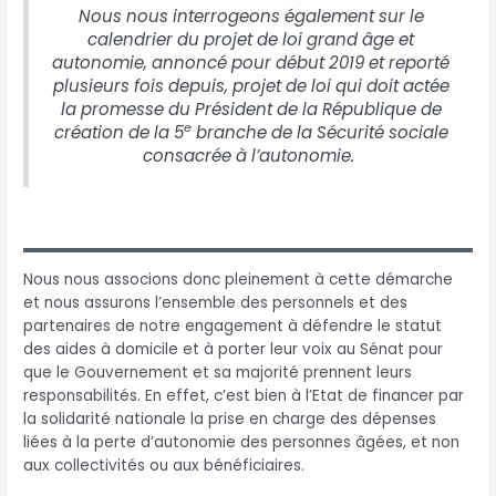
Nous nous interrogeons également sur le
calendrier du projet de loi grand âge et
autonomie, annoncé pour début 2019 et reporté
plusieurs fois depuis, projet de loi qui doit actée
la promesse du Président de la République de
e
création de la 5
branche de la Sécurité sociale
consacrée à l’autonomie.
Nous nous associons donc pleinement à cette démarche
et nous assurons l’ensemble des personnels et des
partenaires de notre engagement à défendre le statut
des aides à domicile et à porter leur voix au Sénat pour
que le Gouvernement et sa majorité prennent leurs
responsabilités. En effet, c’est bien à l’Etat de financer par
la solidarité nationale la prise en charge des dépenses
liées à la perte d’autonomie des personnes âgées, et non
aux collectivités ou aux bénéficiaires.