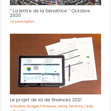
” La lettre de la Sénatrice ” Octobre
2020
Circonscription
Le projet de loi de finances 2021
Actualités
,
Budget / Finances
,
Sénat
,
Territoire / Actu