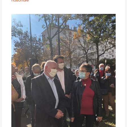
nationale