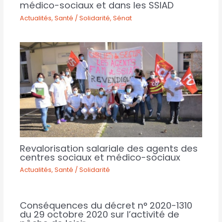
médico-sociaux et dans les SSIAD
Actualités
,
Santé / Solidarité
,
Sénat
Revalorisation salariale des agents des
centres sociaux et médico-sociaux
Actualités
,
Santé / Solidarité
Conséquences du décret n° 2020-1310
du 29 octobre 2020 sur l’activité de