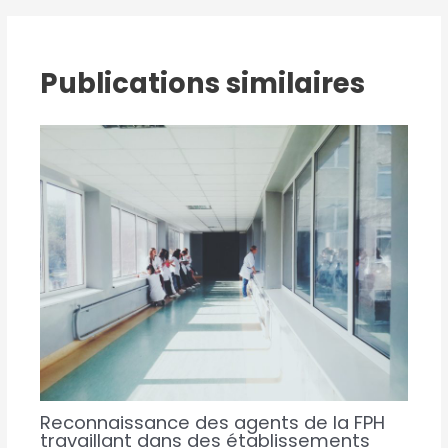
Publications similaires
Reconnaissance des agents de la FPH
travaillant dans des établissements