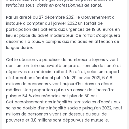
territoires sous-dotés en professionnels de santé.
Par un arrêté du 27 décembre 2021, le Gouvernement a
instauré à compter du 1 janvier 2022 un forfait de
participation des patients aux urgences de 19,60 euros en
lieu et place du ticket modérateur. Ce forfait s’appliquera
désormais à tous, y compris aux malades en affection de
longue durée.
Cette décision va pénaliser de nombreux citoyens vivant
dans un territoire sous-doté en professionnels de santé et
dépourvus de médecin traitant. En effet, selon un rapport
d’information sénatorial publié le 29 janvier 2021, 6 à 8
millions de personnes vivent aujourd’hui dans un désert
médical. Une proportion qui ne va cesser de s’accroître
puisque 54 % des médecins ont plus de 50 ans.
Cet accroissement des inégalités territoriales d’accès aux
soins se double d’une inégalité sociale puisqu’en 2022, neuf
millions de personnes vivent en dessous du seuil de
pauvreté et 3,8 millions sont dépourvus de mutuelle.