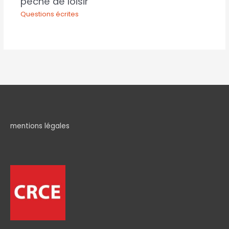
pêche de loisir
Questions écrites
mentions légales