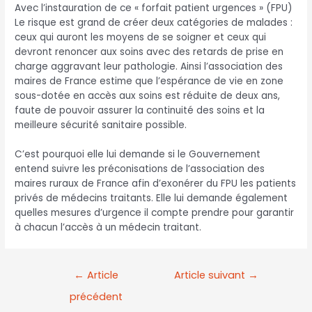
Avec l’instauration de ce « forfait patient urgences » (FPU)
Le risque est grand de créer deux catégories de malades :
ceux qui auront les moyens de se soigner et ceux qui
devront renoncer aux soins avec des retards de prise en
charge aggravant leur pathologie. Ainsi l’association des
maires de France estime que l’espérance de vie en zone
sous-dotée en accès aux soins est réduite de deux ans,
faute de pouvoir assurer la continuité des soins et la
meilleure sécurité sanitaire possible.
C’est pourquoi elle lui demande si le Gouvernement
entend suivre les préconisations de l’association des
maires ruraux de France afin d’exonérer du FPU les patients
privés de médecins traitants. Elle lui demande également
quelles mesures d’urgence il compte prendre pour garantir
à chacun l’accès à un médecin traitant.
←
Article
Article suivant
→
précédent