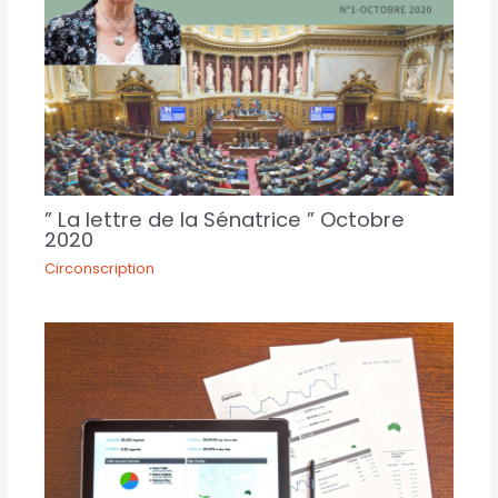
” La lettre de la Sénatrice ” Octobre
2020
Circonscription