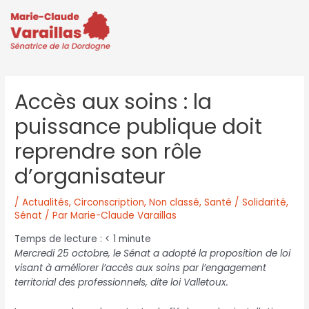
Accès aux soins : la
puissance publique doit
reprendre son rôle
d’organisateur
/
Actualités
,
Circonscription
,
Non classé
,
Santé / Solidarité
,
Sénat
/ Par
Marie-Claude Varaillas
Temps de lecture :
< 1
minute
Mercredi 25 octobre, le Sénat a adopté la proposition de loi
visant à améliorer l’accès aux soins par l’engagement
territorial des professionnels, dite loi Valletoux.