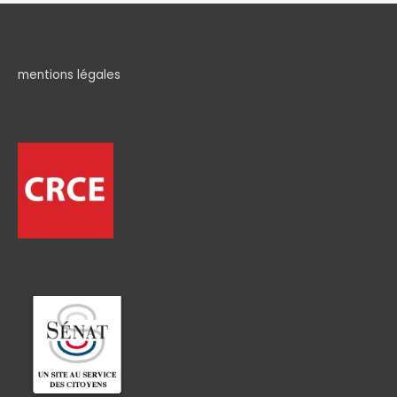
mentions légales