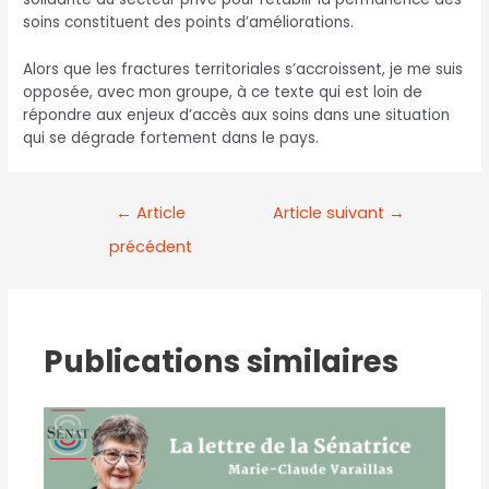
soins constituent des points d’améliorations.
Alors que les fractures territoriales s’accroissent, je me suis
opposée, avec mon groupe, à ce texte qui est loin de
répondre aux enjeux d’accès aux soins dans une situation
qui se dégrade fortement dans le pays.
←
Article
Article suivant
→
précédent
Publications similaires