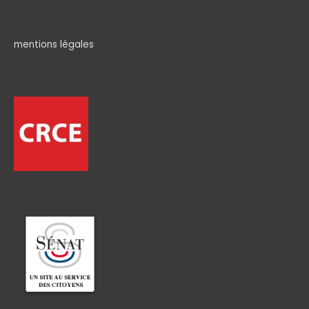
mentions légales