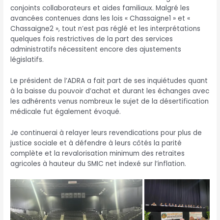
conjoints collaborateurs et aides familiaux. Malgré les
avancées contenues dans les lois « Chassaigne1 » et «
Chassaigne2 », tout n’est pas réglé et les interprétations
quelques fois restrictives de la part des services
administratifs nécessitent encore des ajustements
législatifs.
Le président de l’ADRA a fait part de ses inquiétudes quant
à la baisse du pouvoir d’achat et durant les échanges avec
les adhérents venus nombreux le sujet de la désertification
médicale fut également évoqué.
Je continuerai à relayer leurs revendications pour plus de
justice sociale et à défendre à leurs côtés la parité
complète et la revalorisation minimum des retraites
agricoles à hauteur du SMIC net indexé sur l’inflation.