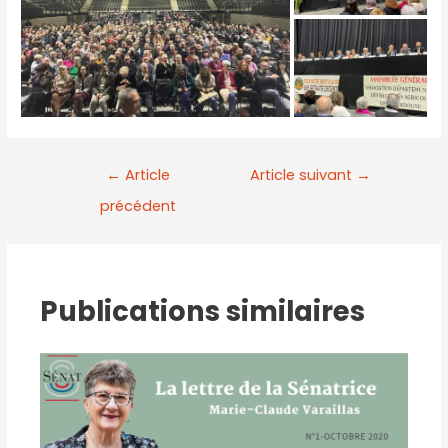
←
Article
Article suivant
→
précédent
Publications similaires