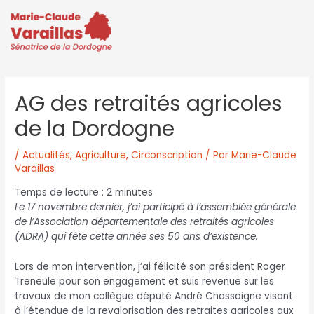
AG des retraités agricoles
de la Dordogne
/
Actualités
,
Agriculture
,
Circonscription
/ Par
Marie-Claude
Varaillas
Temps de lecture :
2
minutes
Le 17 novembre dernier, j’ai participé à l’assemblée générale
de l’Association départementale des retraités agricoles
(ADRA) qui fête cette année ses 50 ans d’existence.
Lors de mon intervention, j’ai félicité son président Roger
Treneule pour son engagement et suis revenue sur les
travaux de mon collègue député André Chassaigne visant
à l’étendue de la revalorisation des retraites agricoles aux