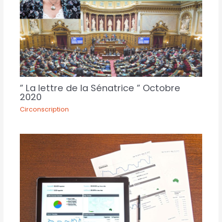
” La lettre de la Sénatrice ” Octobre
2020
Circonscription