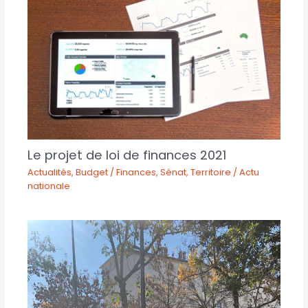
Le projet de loi de finances 2021
Actualités
,
Budget / Finances
,
Sénat
,
Territoire / Actu
nationale