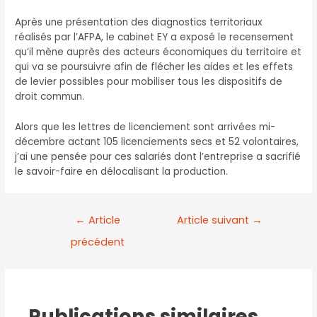
Après une présentation des diagnostics territoriaux
réalisés par l’AFPA, le cabinet EY a exposé le recensement
qu’il mène auprès des acteurs économiques du territoire et
qui va se poursuivre afin de flécher les aides et les effets
de levier possibles pour mobiliser tous les dispositifs de
droit commun.
Alors que les lettres de licenciement sont arrivées mi-
décembre actant 105 licenciements secs et 52 volontaires,
j’ai une pensée pour ces salariés dont l’entreprise a sacrifié
le savoir-faire en délocalisant la production.
←
Article
Article suivant
→
précédent
Publications similaires