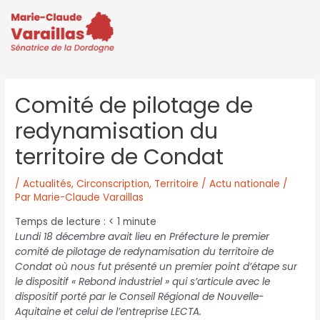
Comité de pilotage de
redynamisation du
territoire de Condat
/
Actualités
,
Circonscription
,
Territoire / Actu nationale
/
Par
Marie-Claude Varaillas
Temps de lecture :
< 1
minute
Lundi 18 décembre avait lieu en Préfecture le premier
comité de pilotage de redynamisation du territoire de
Condat où nous fut présenté un premier point d’étape sur
le dispositif « Rebond industriel » qui s’articule avec le
dispositif porté par le Conseil Régional de Nouvelle-
Aquitaine et celui de l’entreprise LECTA.