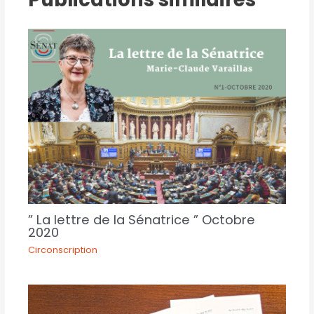
” La lettre de la Sénatrice ” Octobre
2020
Circonscription