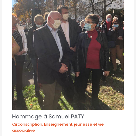
Hommage à Samuel PATY
Circonscription
,
Enseignement, jeunesse et vie
associative