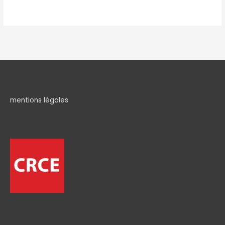
mentions légales