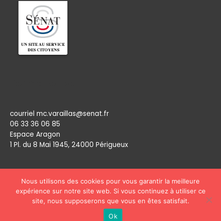
Permanence
courriel mc.varaillas@senat.fr
06 33 36 06 85
Espace Aragon
1 Pl. du 8 Mai 1945, 24000 Périgueux​
Nous utilisons des cookies pour vous garantir la meilleure
expérience sur notre site web. Si vous continuez à utiliser ce
site, nous supposerons que vous en êtes satisfait.
Copyright © 2026
Marie Claude Varaillas
Ok