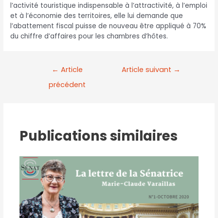
l’activité touristique indispensable à l’attractivité, à l’emploi
et à l’économie des territoires, elle lui demande que
l’abattement fiscal puisse de nouveau être appliqué à 70%
du chiffre d’affaires pour les chambres d’hôtes.
←
Article
Article suivant
→
précédent
Publications similaires