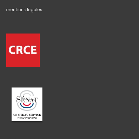
mentions légales