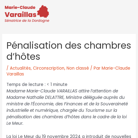
Pénalisation des chambres
d’hôtes
/
Actualités
,
Circonscription
,
Non classé
/ Par
Marie-Claude
Varaillas
Temps de lecture :
< 1
minute
Madame Marie-Claude VARAILLAS attire l’attention de
Madame Nathalie DELATTRE, Ministre déléguée auprès du
ministre de l’Économie, des Finances et de la Souveraineté
industrielle et numérique, chargée du Tourisme sur la
pénalisation des chambres d’hôtes dans le cadre de la loi
Le Meur.
La loi Le Meur du 19 novembre 2024 a introduit de nouvelles