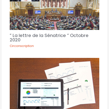
” La lettre de la Sénatrice ” Octobre
2020
Circonscription