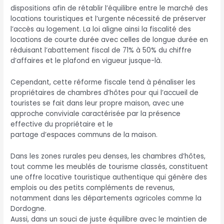
dispositions afin de rétablir l’équilibre entre le marché des
locations touristiques et l’urgente nécessité de préserver
l’accès au logement. La loi aligne ainsi la fiscalité des
locations de courte durée avec celles de longue durée en
réduisant l’abattement fiscal de 71% à 50% du chiffre
d’affaires et le plafond en vigueur jusque-là.
Cependant, cette réforme fiscale tend à pénaliser les
propriétaires de chambres d’hôtes pour qui l’accueil de
touristes se fait dans leur propre maison, avec une
approche conviviale caractérisée par la présence
effective du propriétaire et le
partage d’espaces communs de la maison.
Dans les zones rurales peu denses, les chambres d’hôtes,
tout comme les meublés de tourisme classés, constituent
une offre locative touristique authentique qui génère des
emplois ou des petits compléments de revenus,
notamment dans les départements agricoles comme la
Dordogne.
Aussi, dans un souci de juste équilibre avec le maintien de