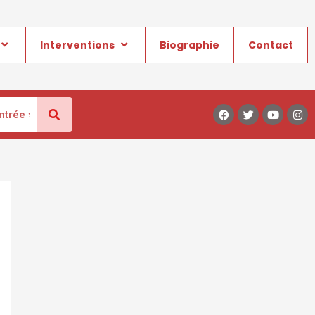
Interventions
Biographie
Contact