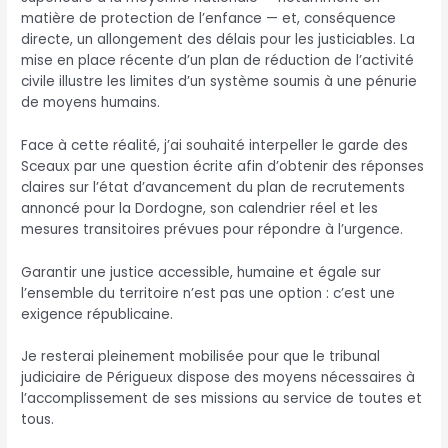
matière de protection de l’enfance — et, conséquence
directe, un allongement des délais pour les justiciables. La
mise en place récente d’un plan de réduction de l’activité
civile illustre les limites d’un système soumis à une pénurie
de moyens humains.
Face à cette réalité, j’ai souhaité interpeller le garde des
Sceaux par une question écrite afin d’obtenir des réponses
claires sur l’état d’avancement du plan de recrutements
annoncé pour la Dordogne, son calendrier réel et les
mesures transitoires prévues pour répondre à l’urgence.
Garantir une justice accessible, humaine et égale sur
l’ensemble du territoire n’est pas une option : c’est une
exigence républicaine.
Je resterai pleinement mobilisée pour que le tribunal
judiciaire de Périgueux dispose des moyens nécessaires à
l’accomplissement de ses missions au service de toutes et
tous.