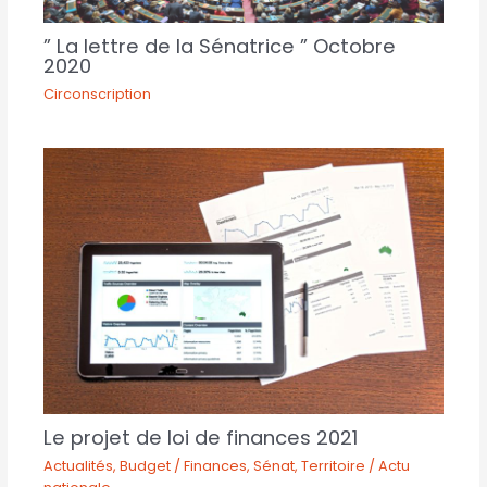
” La lettre de la Sénatrice ” Octobre
2020
Circonscription
Le projet de loi de finances 2021
Actualités
,
Budget / Finances
,
Sénat
,
Territoire / Actu