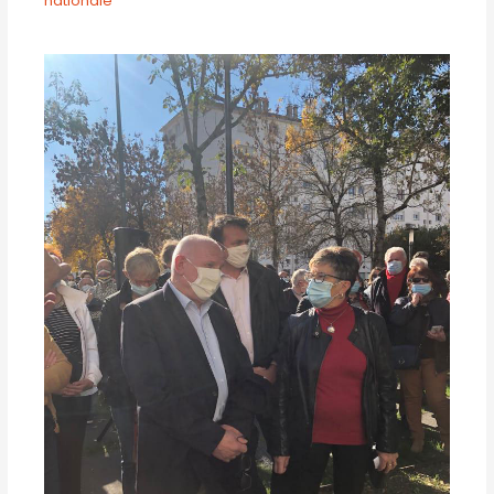
nationale