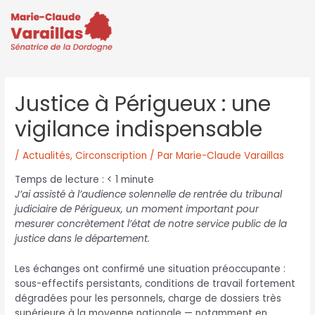
Justice à Périgueux : une
vigilance indispensable
/
Actualités
,
Circonscription
/ Par
Marie-Claude Varaillas
Temps de lecture :
< 1
minute
J’ai assisté à l’audience solennelle de rentrée du tribunal
judiciaire de Périgueux, un moment important pour
mesurer concrètement l’état de notre service public de la
justice dans le département.
Les échanges ont confirmé une situation préoccupante :
sous-effectifs persistants, conditions de travail fortement
dégradées pour les personnels, charge de dossiers très
supérieure à la moyenne nationale — notamment en