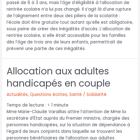
passé de 6 à 3 ans, mais l’âge d’éligibilité à l’allocation de
rentrée scolaire n’a lui pas changé. Il s’agit là d’une rupture
de l’alignement entre deux des piliers de la scolarité :
l’école doit être gratuite tout autant qu’elle est obligatoire,
sous peine de créer des inégalités d’accès. L’allocation de
rentrée scolaire, si elle était accessible pour les familles
dès l’âge de trois ans de leurs enfants, permettrait de
prévenir une partie de ces inégalités.
Allocation aux adultes
handicapés en couple
Actualités
,
Questions écrites
,
Santé / Solidarité
Temps de lecture :
< 1
minute
Mme Marie-Claude Varaillas attire l’attention de Mme la
secrétaire d’État auprès du Premier ministre, chargée des
personnes handicapées, sur la situation de dépendance à
l’égard de leurs conjoints dans laquelle se trouvent les
personnes bénéficiaires de l’allocation aux adultes