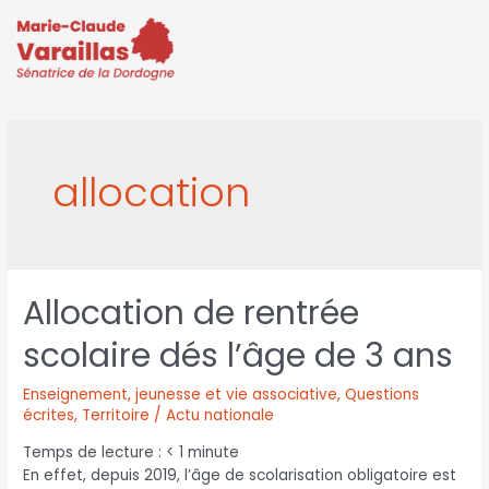
allocation
Allocation de rentrée
scolaire dés l’âge de 3 ans
Enseignement, jeunesse et vie associative
,
Questions
écrites
,
Territoire / Actu nationale
Temps de lecture :
< 1
minute
En effet, depuis 2019, l’âge de scolarisation obligatoire est