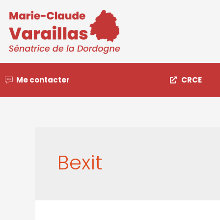
Me contacter
CRCE
Bexit