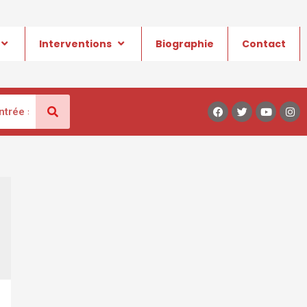
Interventions
Biographie
Contact