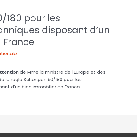
/180 pour les
tanniques disposant d’un
n France
ationale
attention de Mme la ministre de l’Europe et des
 de la règle Schengen 90/180 pour les
sent d’un bien immobilier en France.