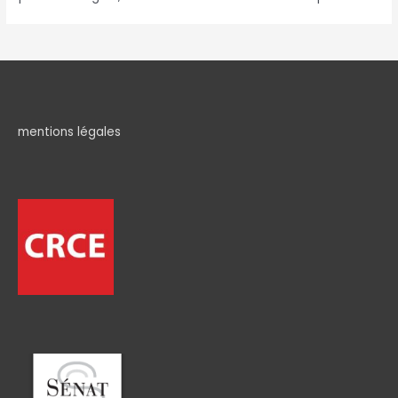
mentions légales