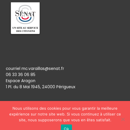
Permanence
courriel mc.varaillas@senat.fr
06 33 36 06 85
Espace Aragon
1 Pl. du 8 Mai 1945, 24000 Périgueux​
Nous utilisons des cookies pour vous garantir la meilleure
expérience sur notre site web. Si vous continuez à utiliser ce
site, nous supposerons que vous en êtes satisfait.
Copyright © 2026
Marie Claude Varaillas
Ok