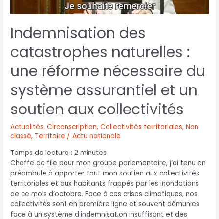
Indemnisation des
catastrophes naturelles :
une réforme nécessaire du
système assurantiel et un
soutien aux collectivités
Actualités
,
Circonscription
,
Collectivités territoriales
,
Non
classé
,
Territoire / Actu nationale
Temps de lecture :
2
minutes
Cheffe de file pour mon groupe parlementaire, j’ai tenu en
préambule à apporter tout mon soutien aux collectivités
territoriales et aux habitants frappés par les inondations
de ce mois d’octobre. Face à ces crises climatiques, nos
collectivités sont en première ligne et souvent démunies
face à un système d’indemnisation insuffisant et des