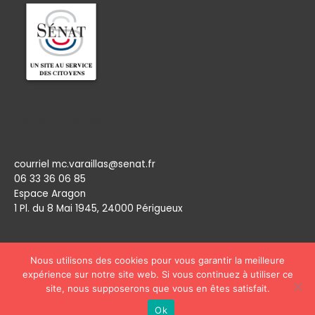
Permanence
courriel mc.varaillas@senat.fr
06 33 36 06 85
Espace Aragon
1 Pl. du 8 Mai 1945, 24000 Périgueux​
Nous utilisons des cookies pour vous garantir la meilleure
expérience sur notre site web. Si vous continuez à utiliser ce
site, nous supposerons que vous en êtes satisfait.
Copyright © 2026
Marie Claude Varaillas
Ok