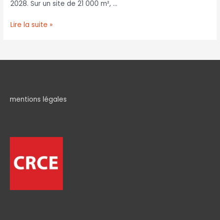
2028. Sur un site de 21 000 m², …
Lire la suite »
mentions légales