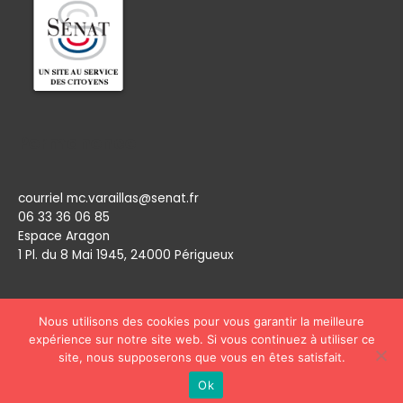
Permanence
courriel mc.varaillas@senat.fr
06 33 36 06 85
Espace Aragon
1 Pl. du 8 Mai 1945, 24000 Périgueux​
Nous utilisons des cookies pour vous garantir la meilleure
expérience sur notre site web. Si vous continuez à utiliser ce
site, nous supposerons que vous en êtes satisfait.
Copyright © 2026
Marie Claude Varaillas
Ok