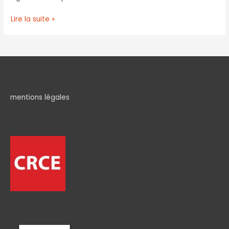
Lire la suite »
mentions légales