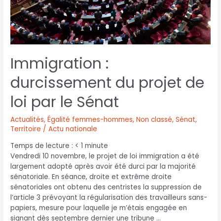
Immigration :
durcissement du projet de
loi par le Sénat
Actualités
,
Égalité femmes-hommes
,
Non classé
,
Sénat
,
Territoire / Actu nationale
Temps de lecture :
< 1
minute
Vendredi 10 novembre, le projet de loi immigration a été
largement adopté après avoir été durci par la majorité
sénatoriale. En séance, droite et extrême droite
sénatoriales ont obtenu des centristes la suppression de
l’article 3 prévoyant la régularisation des travailleurs sans-
papiers, mesure pour laquelle je m’étais engagée en
signant dès septembre dernier une tribune …