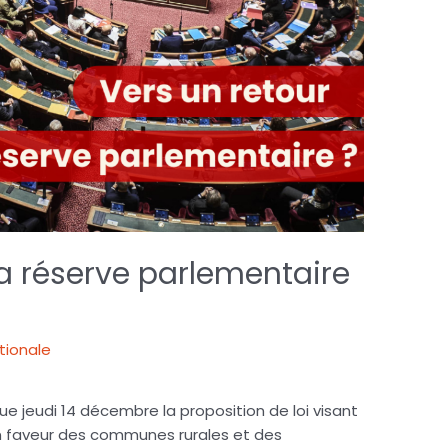
la réserve parlementaire
ationale
e jeudi 14 décembre la proposition de loi visant
en faveur des communes rurales et des