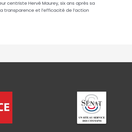
ur centriste Hervé Maurey, six ans après sa
la transparence et l’efficacité de l’action