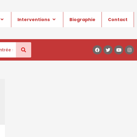
Interventions
Biographie
Contact