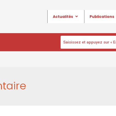
Actualités
Publications
taire