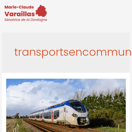
transportsencommun