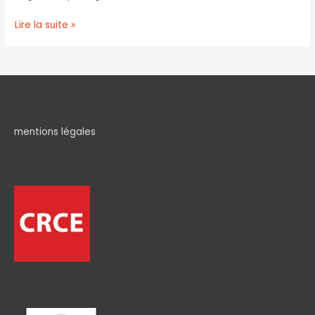
Lire la suite »
mentions légales