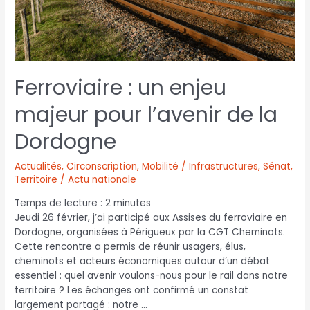
Ferroviaire : un enjeu
majeur pour l’avenir de la
Dordogne
Actualités
,
Circonscription
,
Mobilité / Infrastructures
,
Sénat
,
Territoire / Actu nationale
Temps de lecture :
2
minutes
Jeudi 26 février, j’ai participé aux Assises du ferroviaire en
Dordogne, organisées à Périgueux par la CGT Cheminots.
Cette rencontre a permis de réunir usagers, élus,
cheminots et acteurs économiques autour d’un débat
essentiel : quel avenir voulons-nous pour le rail dans notre
territoire ? Les échanges ont confirmé un constat
largement partagé : notre …