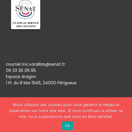
Permanence
courriel mc.varaillas@senat.fr
06 33 36 06 85
Espace Aragon
1 Pl. du 8 Mai 1945, 24000 Périgueux​
Nous utilisons des cookies pour vous garantir la meilleure
expérience sur notre site web. Si vous continuez à utiliser ce
site, nous supposerons que vous en êtes satisfait.
Copyright © 2026
Marie Claude Varaillas
Ok