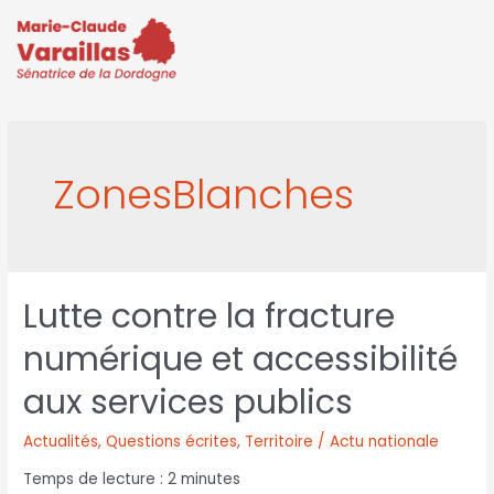
ZonesBlanches
Lutte contre la fracture
numérique et accessibilité
aux services publics
Actualités
,
Questions écrites
,
Territoire / Actu nationale
Temps de lecture :
2
minutes