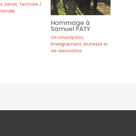
s
,
Sénat
,
Territoire /
tionale
Hommage à
Samuel PATY
Circonscription
,
Enseignement, jeunesse et
vie associative