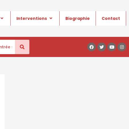
Interventions
Biographie
Contact