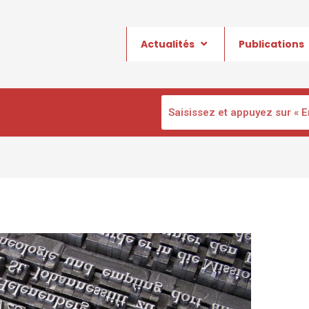
Actualités
Publications