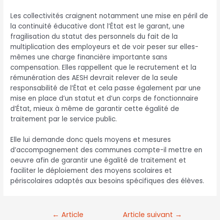
Les collectivités craignent notamment une mise en péril de
la continuité éducative dont l’État est le garant, une
fragilisation du statut des personnels du fait de la
multiplication des employeurs et de voir peser sur elles-
mêmes une charge financière importante sans
compensation. Elles rappellent que le recrutement et la
rémunération des AESH devrait relever de la seule
responsabilité de l’État et cela passe également par une
mise en place d’un statut et d’un corps de fonctionnaire
d’État, mieux à même de garantir cette égalité de
traitement par le service public.
Elle lui demande donc quels moyens et mesures
d’accompagnement des communes compte-il mettre en
oeuvre afin de garantir une égalité de traitement et
faciliter le déploiement des moyens scolaires et
périscolaires adaptés aux besoins spécifiques des élèves.
←
Article
Article suivant
→