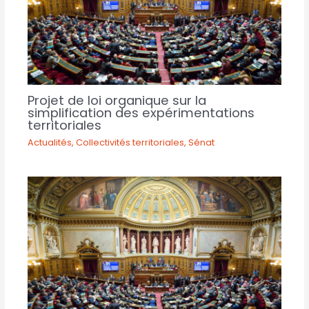
Projet de loi organique sur la
simplification des expérimentations
territoriales
Actualités
,
Collectivités territoriales
,
Sénat