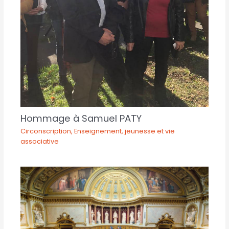
Hommage à Samuel PATY
Circonscription
,
Enseignement, jeunesse et vie
associative