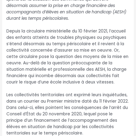
désormais assumer la prise en charge financière des
accompagnants d’élèves en situation de handicap (AESH)
durant les temps périscolaires.
Depuis la circulaire ministérielle du 10 février 2021, l’accueil
des enfants atteints de troubles physiques ou psychiques
s’étend désormais au temps périscolaire et il revient à la
collectivité concernée d’assurer sa mise en oeuvre. Or,
cette circulaire pose la question des moyens de la mise en
oeuvre. Au-delà de la question préoccupante de la
situation matérielle et professionnelle des AESH, la charge
financière qui incombe désormais aux collectivités fait
courir le risque d’une école inclusive à deux vitesses.
Les collectivités territoriales ont exprimé leurs inquiétudes,
dans un courrier au Premier ministre daté du 11 février 2022.
Dans celui-ci, elles pointent les conséquences de l’arrêt du
Conseil d’État du 20 novembre 2020, lequel pose le
principe d’un financement de l’accompagnement des
élèves en situation de handicap par les collectivités
territoriales sur le temps périscolaire.