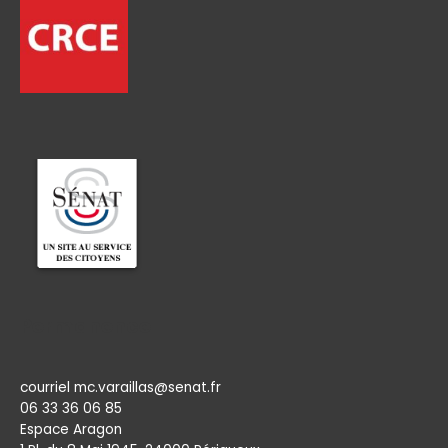
Permanence
courriel mc.varaillas@senat.fr
06 33 36 06 85
Espace Aragon