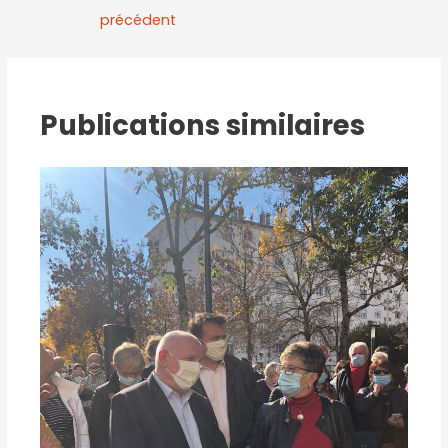
précédent
Publications similaires