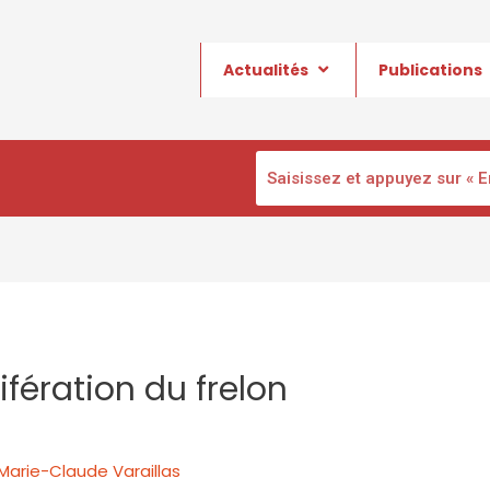
Actualités
Publications
lifération du frelon
Marie-Claude Varaillas