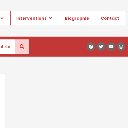
Interventions
Biographie
Contact