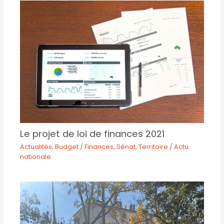
Le projet de loi de finances 2021
Actualités
,
Budget / Finances
,
Sénat
,
Territoire / Actu
nationale