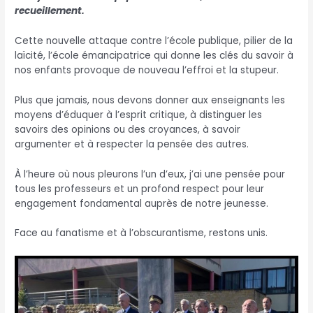
recueillement.
Cette nouvelle attaque contre l’école publique, pilier de la
laïcité, l’école émancipatrice qui donne les clés du savoir à
nos enfants provoque de nouveau l’effroi et la stupeur.
Plus que jamais, nous devons donner aux enseignants les
moyens d’éduquer à l’esprit critique, à distinguer les
savoirs des opinions ou des croyances, à savoir
argumenter et à respecter la pensée des autres.
À l’heure où nous pleurons l’un d’eux, j’ai une pensée pour
tous les professeurs et un profond respect pour leur
engagement fondamental auprès de notre jeunesse.
Face au fanatisme et à l’obscurantisme, restons unis.