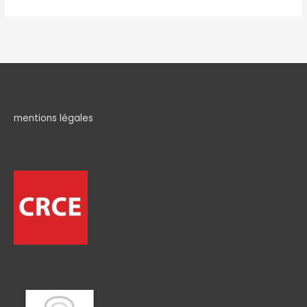
mentions légales