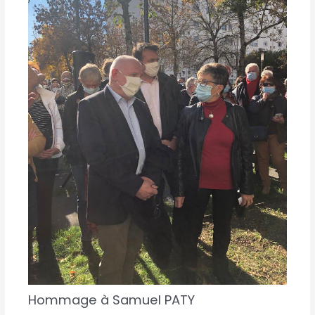
Hommage à Samuel PATY