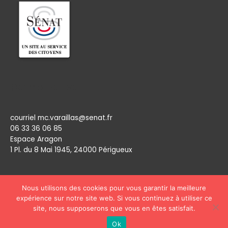
Permanence
courriel mc.varaillas@senat.fr
06 33 36 06 85
Espace Aragon
1 Pl. du 8 Mai 1945, 24000 Périgueux​
Nous utilisons des cookies pour vous garantir la meilleure
expérience sur notre site web. Si vous continuez à utiliser ce
site, nous supposerons que vous en êtes satisfait.
Copyright © 2026
Marie Claude Varaillas
Ok