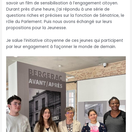
savoir un film de sensibilisation à l’engagement citoyen.
Durant près d’une heure, j’ai répondu à une série de
questions riches et précises sur la fonction de Sénatrice, le
rôle du Parlement. Puis nous avons échangé sur leurs
propositions pour la Jeunesse.
Je salue l’initiative citoyenne de ces jeunes qui participent
par leur engagement à façonner le monde de demain.