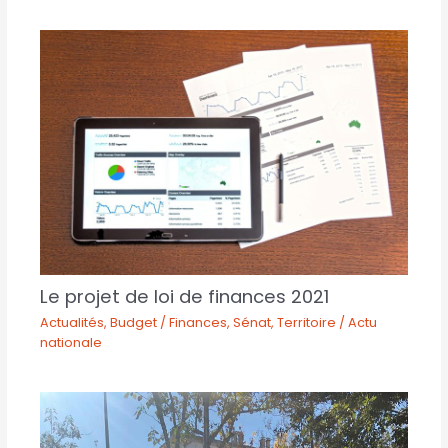
Le projet de loi de finances 2021
Actualités
,
Budget / Finances
,
Sénat
,
Territoire / Actu
nationale