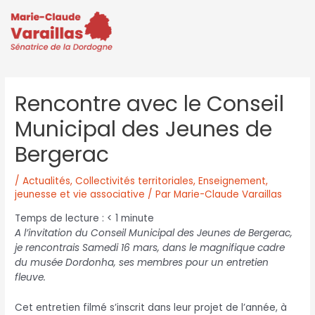
Rencontre avec le Conseil
Municipal des Jeunes de
Bergerac
/
Actualités
,
Collectivités territoriales
,
Enseignement,
jeunesse et vie associative
/ Par
Marie-Claude Varaillas
Temps de lecture :
< 1
minute
A l’invitation du Conseil Municipal des Jeunes de Bergerac,
je rencontrais Samedi 16 mars, dans le magnifique cadre
du musée Dordonha, ses membres pour un entretien
fleuve.
Cet entretien filmé s’inscrit dans leur projet de l’année, à