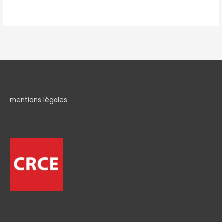
mentions légales