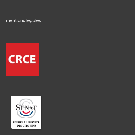
mentions légales