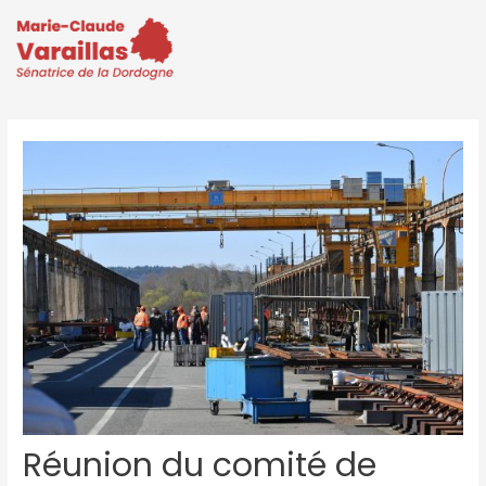
Réunion du comité de