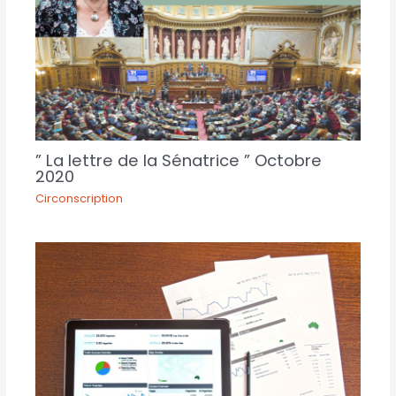
” La lettre de la Sénatrice ” Octobre
2020
Circonscription