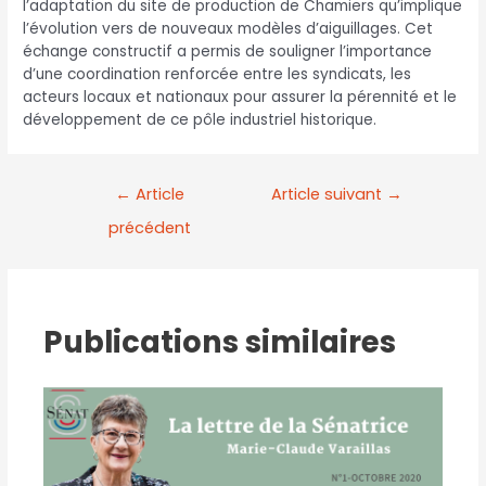
l’adaptation du site de production de Chamiers qu’implique
l’évolution vers de nouveaux modèles d’aiguillages. Cet
échange constructif a permis de souligner l’importance
d’une coordination renforcée entre les syndicats, les
acteurs locaux et nationaux pour assurer la pérennité et le
développement de ce pôle industriel historique.
←
Article
Article suivant
→
précédent
Publications similaires