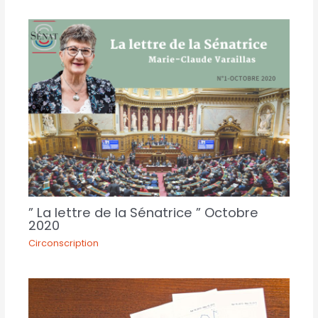
” La lettre de la Sénatrice ” Octobre
2020
Circonscription