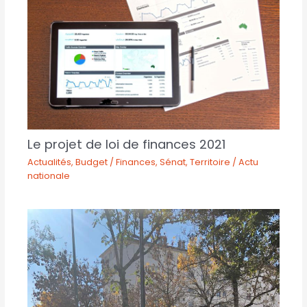
Le projet de loi de finances 2021
Actualités
,
Budget / Finances
,
Sénat
,
Territoire / Actu
nationale