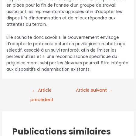
en place pour la fin de l’année d’un groupe de travail
associant les représentants agricoles afin d’adapter les
dispositifs d’indemnisation et de mieux répondre aux
attentes du terrain.
Elle souhaite donc savoir si le Gouvernement envisage
d’adapter le protocole actuel en privilégiant un abattage
sélectif, associé à un suivi renforcé, afin de limiter les
pertes inutiles et si une reconnaissance spécifique du
préjudice moral subi par les éleveurs pourrait être intégrée
aux dispositifs d’indemnisation existants.
←
Article
Article suivant
→
précédent
Publications similaires