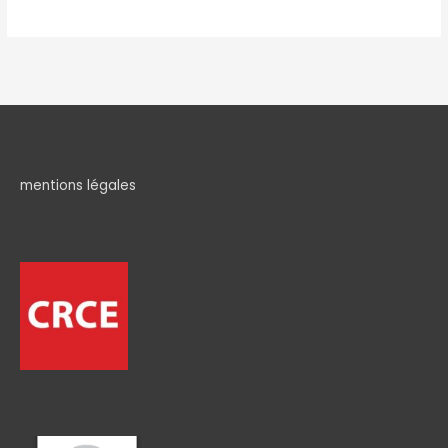
mentions légales