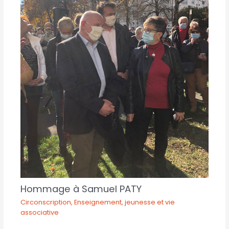
Hommage à Samuel PATY
Circonscription
,
Enseignement, jeunesse et vie
associative