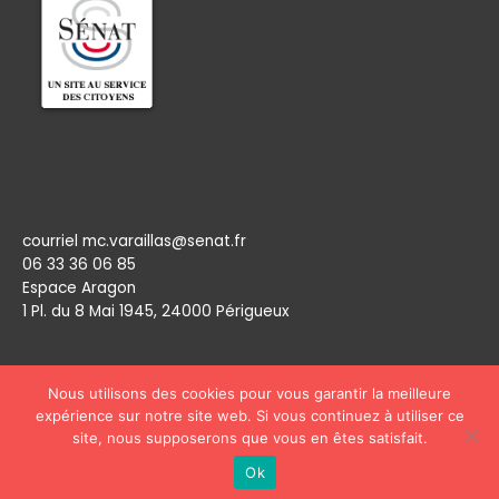
Permanence
courriel mc.varaillas@senat.fr
06 33 36 06 85
Espace Aragon
1 Pl. du 8 Mai 1945, 24000 Périgueux​
Nous utilisons des cookies pour vous garantir la meilleure
expérience sur notre site web. Si vous continuez à utiliser ce
site, nous supposerons que vous en êtes satisfait.
Copyright © 2026
Marie Claude Varaillas
Ok