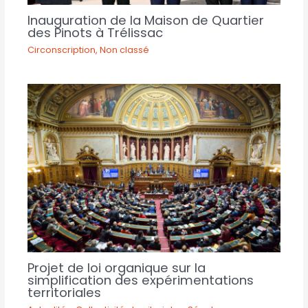
Inauguration de la Maison de Quartier
des Pinots à Trélissac
Circonscription
,
Non classé
Projet de loi organique sur la
simplification des expérimentations
territoriales