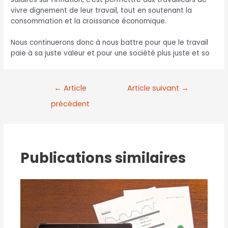
vivre dignement de leur travail, tout en soutenant la
consommation et la croissance économique.
Nous continuerons donc à nous battre pour que le travail
paie à sa juste valeur et pour une société plus juste et so
←
Article
Article suivant
→
précédent
Publications similaires