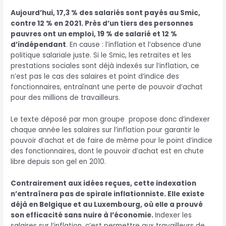
Aujourd’hui, 17,3 % des salariés sont payés au Smic,
contre 12 % en 2021. Près d’un tiers des personnes
pauvres ont un emploi, 19 % de salarié et 12 %
d’indépendant
. En cause : l’inflation et l’absence d’une
politique salariale juste. Si le Smic, les retraites et les
prestations sociales sont déjà indexés sur l’inflation, ce
n’est pas le cas des salaires et point d’indice des
fonctionnaires, entraînant une perte de pouvoir d’achat
pour des millions de travailleurs.
Le texte déposé par mon groupe propose donc d’indexer
chaque année les salaires sur l’inflation pour garantir le
pouvoir d’achat et de faire de même pour le point d’indice
des fonctionnaires, dont le pouvoir d’achat est en chute
libre depuis son gel en 2010.
Contrairement aux idées reçues, cette indexation
n’entraînera pas de spirale inflationniste. Elle existe
déjà en Belgique et au Luxembourg, où elle a prouvé
son efficacité sans nuire à l’économie.
Indexer les
salaires sur l’inflation, c’est permettre aux travailleurs de