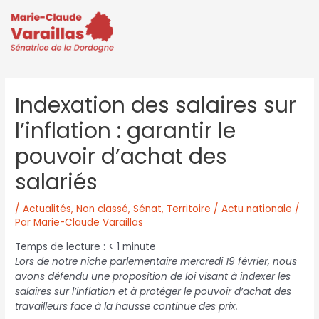
Indexation des salaires sur
l’inflation : garantir le
pouvoir d’achat des
salariés
/
Actualités
,
Non classé
,
Sénat
,
Territoire / Actu nationale
/
Par
Marie-Claude Varaillas
Temps de lecture :
< 1
minute
Lors de notre niche parlementaire mercredi 19 février, nous
avons défendu une proposition de loi visant à indexer les
salaires sur l’inflation et à protéger le pouvoir d’achat des
travailleurs face à la hausse continue des prix.