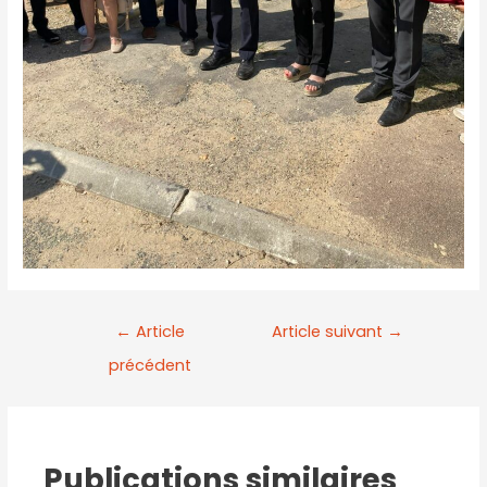
←
Article
Article suivant
→
précédent
Publications similaires