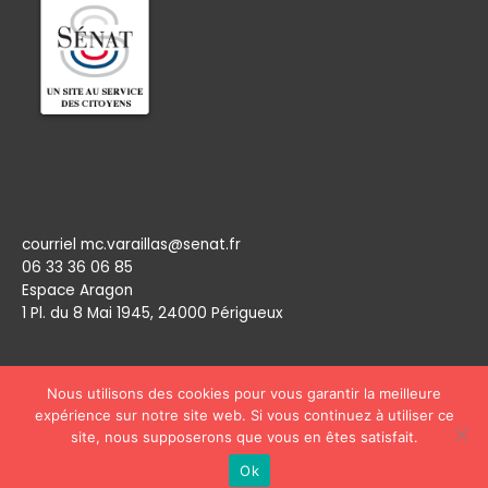
Permanence
courriel mc.varaillas@senat.fr
06 33 36 06 85
Espace Aragon
1 Pl. du 8 Mai 1945, 24000 Périgueux​
Nous utilisons des cookies pour vous garantir la meilleure
expérience sur notre site web. Si vous continuez à utiliser ce
site, nous supposerons que vous en êtes satisfait.
Copyright © 2026
Marie Claude Varaillas
Ok