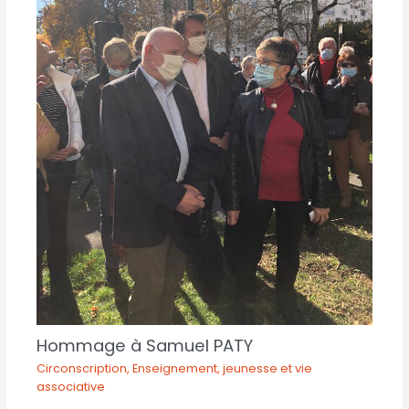
Hommage à Samuel PATY
Circonscription
,
Enseignement, jeunesse et vie
associative