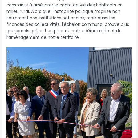
constante à améliorer le cadre de vie des habitants en
milieu rural. Alors que l’instabilité politique fragilise non
seulement nos institutions nationales, mais aussi les
finances des collectivités, l’échelon communal prouve plus
que jamais qu’il est un pilier de notre démocratie et de
l’aménagement de notre territoire.