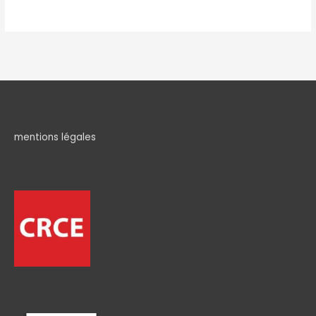
mentions légales