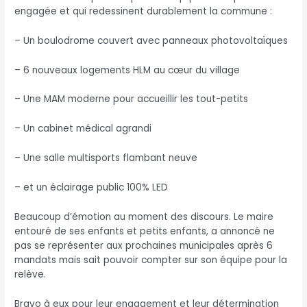
engagée et qui redessinent durablement la commune :
– Un boulodrome couvert avec panneaux photovoltaïques
– 6 nouveaux logements HLM au cœur du village
– Une MAM moderne pour accueillir les tout-petits
– Un cabinet médical agrandi
– Une salle multisports flambant neuve
– et un éclairage public 100% LED
Beaucoup d’émotion au moment des discours. Le maire
entouré de ses enfants et petits enfants, a annoncé ne
pas se représenter aux prochaines municipales après 6
mandats mais sait pouvoir compter sur son équipe pour la
relève.
Bravo à eux pour leur engagement et leur détermination