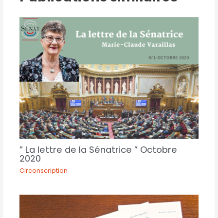
” La lettre de la Sénatrice ” Octobre
2020
Circonscription