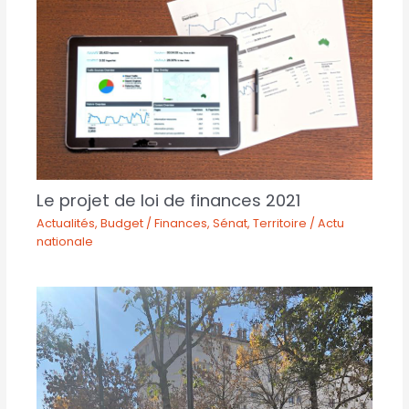
Le projet de loi de finances 2021
Actualités
,
Budget / Finances
,
Sénat
,
Territoire / Actu
nationale