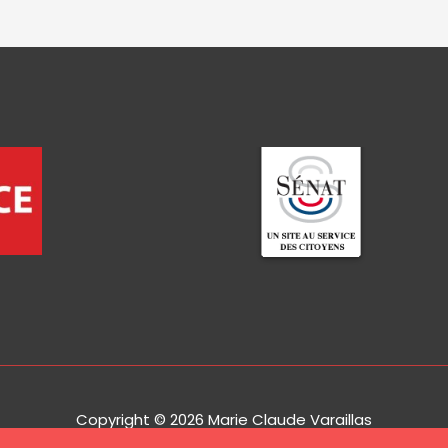
Copyright © 2026
Marie Claude Varaillas