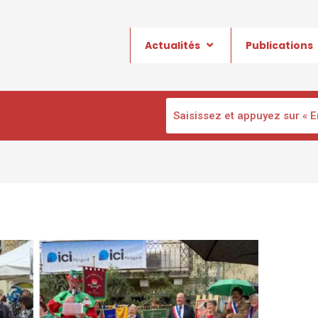
Actualités
Publications