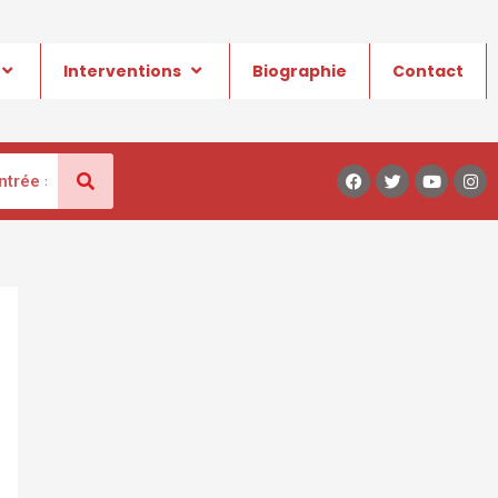
Interventions
Biographie
Contact