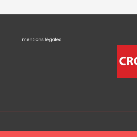
mentions légales