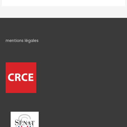
mentions légales