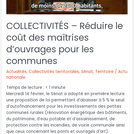
COLLECTIVITÉS – Réduire le
coût des maîtrises
d’ouvrages pour les
communes
Actualités
,
Collectivités territoriales
,
Sénat
,
Territoire / Actu
nationale
Temps de lecture :
< 1
minute
Mercredi 14 février, le Sénat a adopté en première lecture
une proposition de loi permettant d’abaisser à 5 % le seuil
d’autofinancement pour les investissements des petites
communes rurales (rénovation énergétique des bâtiments,
du patrimoine, d’eau potable et d’assainissement, de
protection contre les incendies, de voirie communale ainsi
que ceux concernant les ponts et ouvrages d’art).