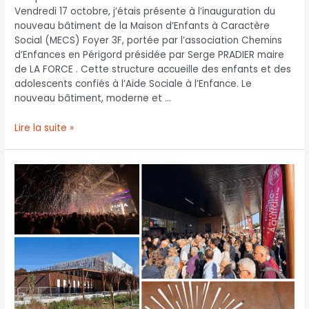
Vendredi 17 octobre, j’étais présente à l’inauguration du
nouveau bâtiment de la Maison d’Enfants à Caractère
Social (MECS) Foyer 3F, portée par l’association Chemins
d’Enfances en Périgord présidée par Serge PRADIER maire
de LA FORCE . Cette structure accueille des enfants et des
adolescents confiés à l’Aide Sociale à l’Enfance. Le
nouveau bâtiment, moderne et …
Lire la suite »