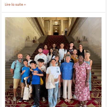
Lire la suite »