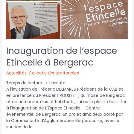
Inauguration de l’espace
Etincelle à Bergerac
Actualités
,
Collectivités territoriales
Temps de lecture :
< 1
minute
A l’invitation de Frédéric DELMARES Président de la CAB et
en présence du Président ROUSSET , du maire de Bergerac
et de nombreux élus et habitants, j’ai eu le plaisir d’assister
à l’inauguration de L’Espace Étincelle – Centre
événementiel de Bergerac, un projet ambitieux porté par
la Communauté d’Agglomération Bergeracoise, avec le
soutien de la …