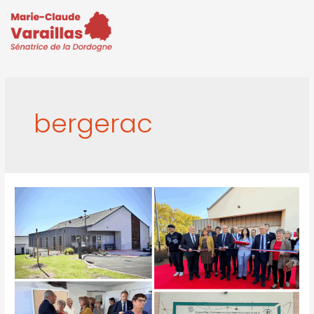
bergerac