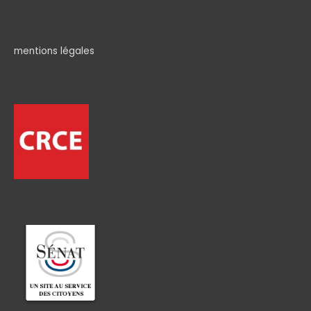
mentions légales