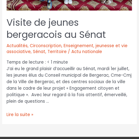
Visite de jeunes
bergeracois au Sénat
Actualités
,
Circonscription
,
Enseignement, jeunesse et vie
associative
,
Sénat
,
Territoire / Actu nationale
Temps de lecture :
< 1
minute
J’ai eu le grand plaisir d’accueillir au Sénat, mardi 1er juillet,
les jeunes élus du Conseil municipal de Bergerac, Cme-Cmj
de la Ville de Bergerac, et des centres sociaux de la ville
dans le cadre de leur projet « Engagement citoyen et
politique ». Avec leur regard à la fois attentif, émerveillé,
plein de questions …
Lire la suite »