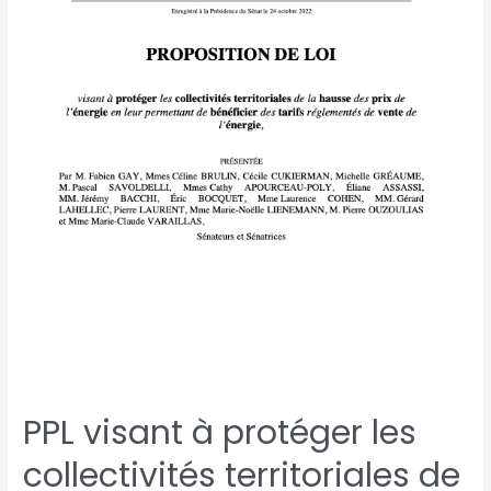
PPL visant à protéger les
collectivités territoriales de