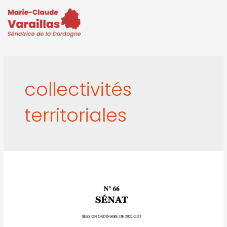
collectivités
territoriales