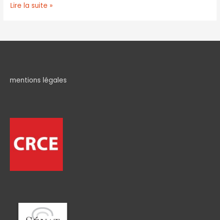
Lire la suite »
mentions légales