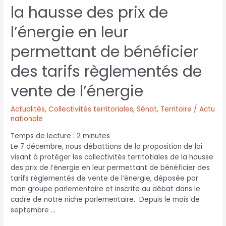
la hausse des prix de
l’énergie en leur
permettant de bénéficier
des tarifs règlementés de
vente de l’énergie
Actualités
,
Collectivités territoriales
,
Sénat
,
Territoire / Actu
nationale
Temps de lecture :
2
minutes
Le 7 décembre, nous débattions de la proposition de loi
visant à protéger les collectivités territotiales de la hausse
des prix de l’énergie en leur permettant de bénéficier des
tarifs règlementés de vente de l’énergie, déposée par
mon groupe parlementaire et inscrite au débat dans le
cadre de notre niche parlementaire. Depuis le mois de
septembre …